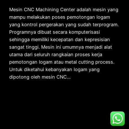
Mesin CNC Machining Center adalah mesin yang
mampu melakukan poses pemotongan logam
yang kontrol pergerakan yang sudah terprogram.
Programnya dibuat secara komputerisasi
sehingga memiliki kecepatan dan kepresisian
sangat tinggi. Mesin ini umumnya menjadi alat
utama dari seluruh rangkaian proses kerja
pemotongan logam atau metal cutting process.
Untuk diketahui kebanyakan logam yang
dipotong oleh mesin CNC…