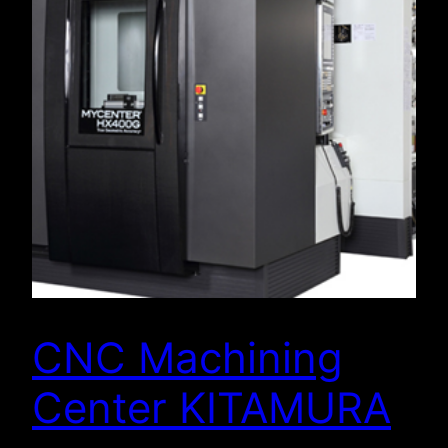
CNC Machining
Center KITAMURA